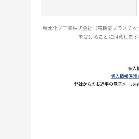
積水化学工業株式会社（高機能プラスチッ
を受けることに同意します
個人
個人情報保護
弊社からのお返事の電子メール