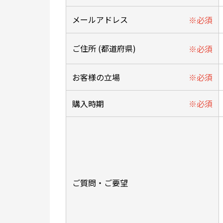
メールアドレス
ご住所 (都道府県)
お客様の立場
購入時期
ご質問・ご要望