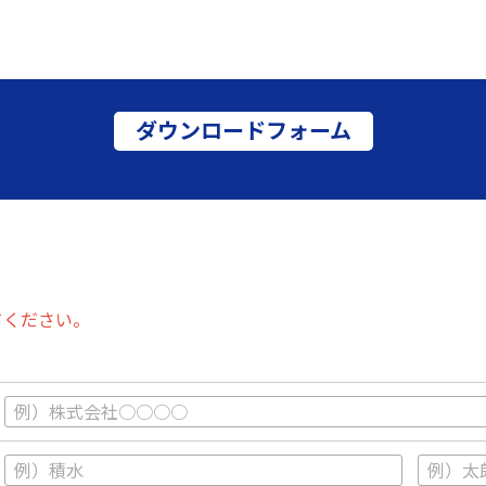
ダウンロードフォーム
てください。